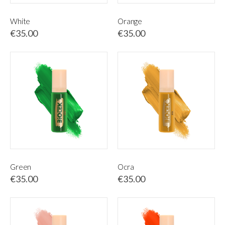
White
Orange
€35.00
€35.00
Green
Ocra
€35.00
€35.00