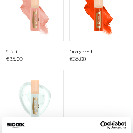
Safari
Orange red
€35.00
€35.00