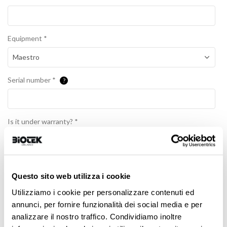
Equipment
*
Serial number
*
?
Is it under warranty?
*
Yes
No
Message
*
Questo sito web utilizza i cookie
Utilizziamo i cookie per personalizzare contenuti ed
annunci, per fornire funzionalità dei social media e per
analizzare il nostro traffico. Condividiamo inoltre