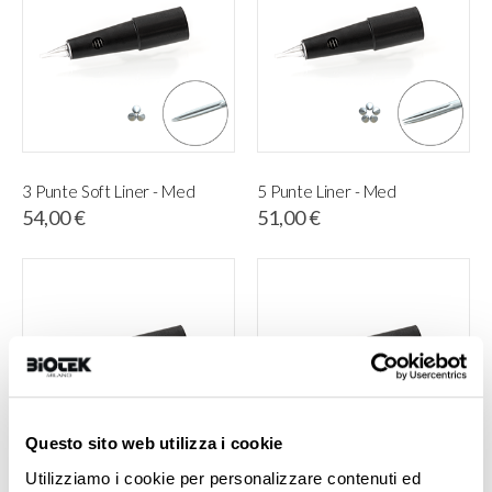
3 Punte Soft Liner - Med
5 Punte Liner - Med
54,00 €
51,00 €
Questo sito web utilizza i cookie
Utilizziamo i cookie per personalizzare contenuti ed