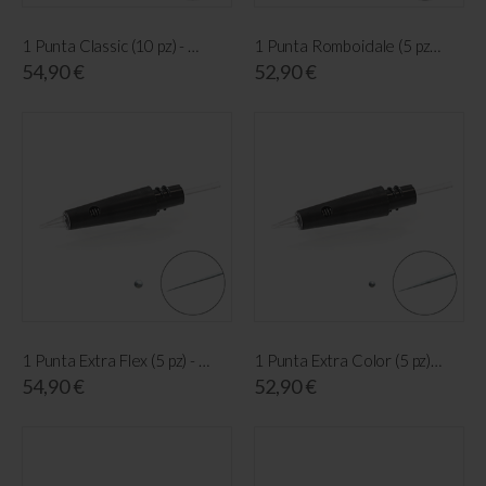
1 Punta Classic (10 pz) - Maestro
1 Punta Romboidale (5 pz) - Maestro
54,90 €
52,90 €
1 Punta Extra Flex (5 pz) - Maestro
1 Punta Extra Color (5 pz) - Maestro
54,90 €
52,90 €