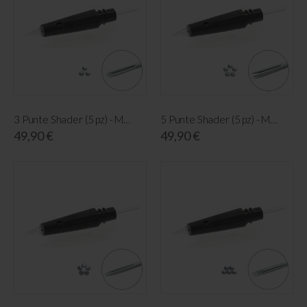
3 Punte Shader (5 pz) - Maestro
5 Punte Shader (5 pz) - Maestro
49,90 €
49,90 €