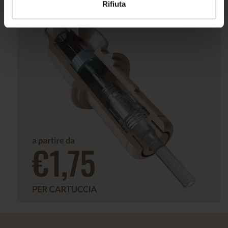
Rifiuta