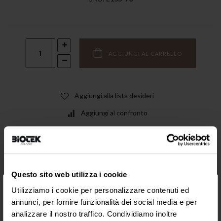
AGGIUNGI AL CARRELLO
Aggiungi alla lista desideri
Aggiungi al confronto
SUGGERITI
Questo sito web utilizza i cookie
×
Utilizziamo i cookie per personalizzare contenuti ed
annunci, per fornire funzionalità dei social media e per
analizzare il nostro traffico. Condividiamo inoltre