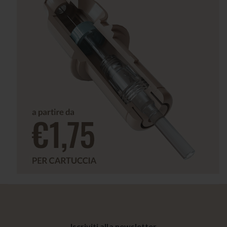
Iscriviti alla newsletter