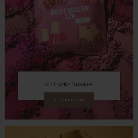
KIT PIGMENTI LABBRA
SCOPRI DI PIÙ