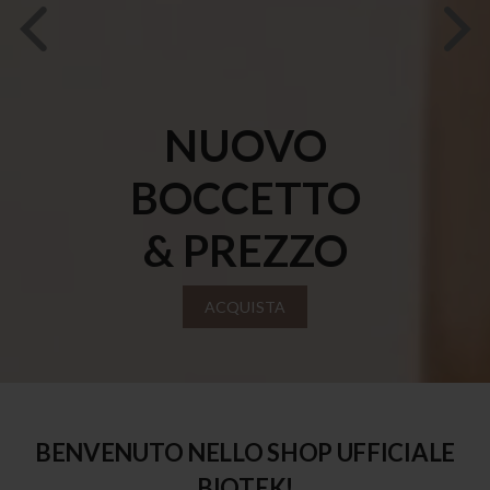
NUOVO
BOCCETTO
& PREZZO
ACQUISTA
BENVENUTO NELLO SHOP UFFICIALE
BIOTEK!