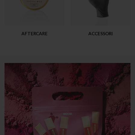
AFTERCARE
ACCESSORI