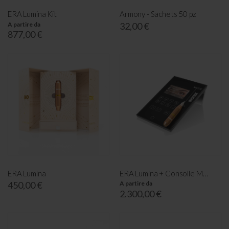
ERA Lumina Kit
Armony - Sachets 50 pz
A partire da
32,00 €
877,00 €
ERA Lumina
ERA Lumina + Consolle Maestro
450,00 €
A partire da
2.300,00 €