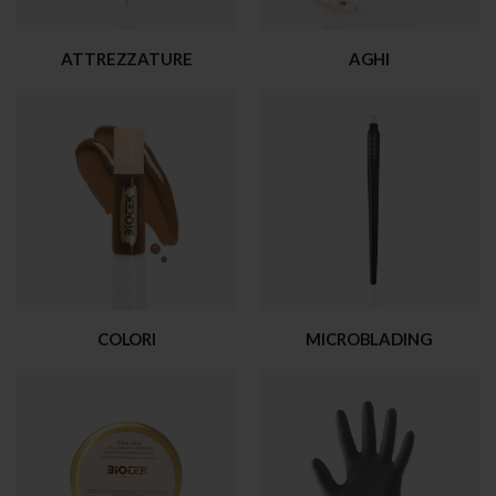
ATTREZZATURE
AGHI
COLORI
MICROBLADING