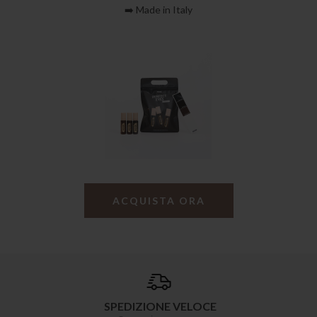
➡️ Made in Italy
ACQUISTA ORA
SPEDIZIONE VELOCE