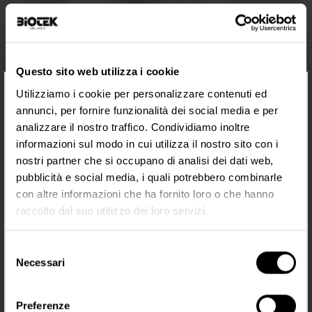
Questo sito web utilizza i cookie
×
Utilizziamo i cookie per personalizzare contenuti ed
annunci, per fornire funzionalità dei social media e per
analizzare il nostro traffico. Condividiamo inoltre
informazioni sul modo in cui utilizza il nostro sito con i
nostri partner che si occupano di analisi dei dati web,
pubblicità e social media, i quali potrebbero combinarle
con altre informazioni che ha fornito loro o che hanno
raccolto dal suo utilizzo dei loro servizi.
Selezione
Necessari
del
consenso
AFTERCARE
Preferenze