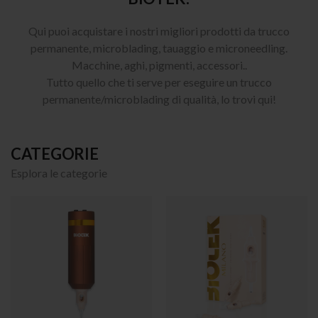
Qui puoi acquistare i nostri migliori prodotti da trucco
permanente, microblading, tauaggio e microneedling.
Macchine, aghi, pigmenti, accessori..
Tutto quello che ti serve per eseguire un trucco
permanente/microblading di qualità, lo trovi qui!
CATEGORIE
Esplora le categorie