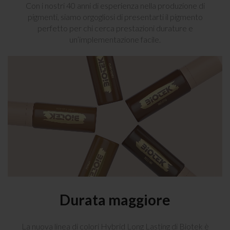
Con i nostri 40 anni di esperienza nella produzione di
pigmenti, siamo orgogliosi di presentarti il pigmento
perfetto per chi cerca prestazioni durature e
un’implementazione facile.
Durata maggiore
La nuova linea di colori Hybrid Long Lasting di Biotek è