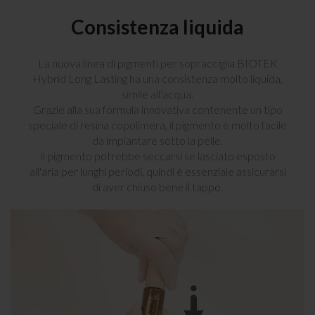
Consistenza liquida
La nuova linea di pigmenti per sopracciglia BIOTEK
Hybrid Long Lasting ha una consistenza molto liquida,
simile all'acqua.
Grazie alla sua formula innovativa contenente un tipo
speciale di resina copolimera, il pigmento è molto facile
da impiantare sotto la pelle.
Il pigmento potrebbe seccarsi se lasciato esposto
all'aria per lunghi periodi, quindi è essenziale assicurarsi
di aver chiuso bene il tappo.