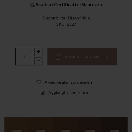
Scarica i Certificati di Sicurezza
Disponibilita':
Disponibile
SKU
E527
AGGIUNGI AL CARRELLO
Aggiungi alla lista desideri
Aggiungi al confronto