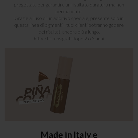
progettata per garantire un risultato duraturo ma non
permanente.
Grazie all'uso di un additivo speciale, presente solo in
questa linea di pigmenti, i tuoi clienti potranno godere
dei risultati ancora più a lungo.
Ritocchi consigliati dopo 2 o 3 anni.
Made in Italy e