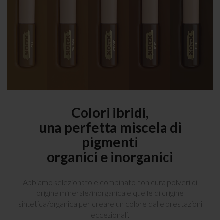
Colori ibridi,
una perfetta miscela di
pigmenti
organici e inorganici
Abbiamo selezionato e combinato con cura polveri di
origine minerale/inorganica e quelle di origine
sintetica/organica per creare un colore dalle prestazioni
eccezionali.