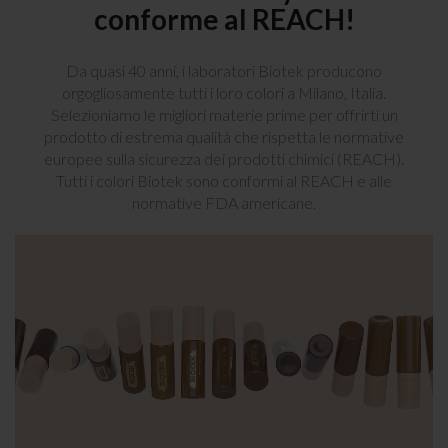
conforme al REACH!
Da quasi 40 anni, i laboratori Biotek producono
orgogliosamente tutti i loro colori a Milano, Italia.
Selezioniamo le migliori materie prime per offrirti un
prodotto di estrema qualità che rispetta le normative
europee sulla sicurezza dei prodotti chimici (REACH).
Tutti i colori Biotek sono conformi al REACH e alle
normative FDA americane.