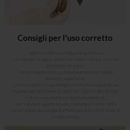
Consigli per l'uso corretto
- agitare bene la bottiglia prima dell'uso.
- non lasciare il tappo aperto per molto tempo, il colore
potrebbe seccarsi.
- tatuare applicando pochissima pressione; meglio
rimanere superficiali.
- La linea Hybrid Long lasting richiede meno saturazione
rispetto alle altre linee di colori per sopracciglia Biotek
(cremosa inorganica & liquida inorganica).
- per valutare quanto la pelle trattenga il colore, nella
prima seduta si consiglia di effettuare solo pochi strati di
stratificazione.