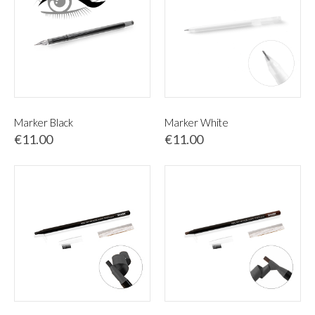
Marker Black
Marker White
€11.00
€11.00