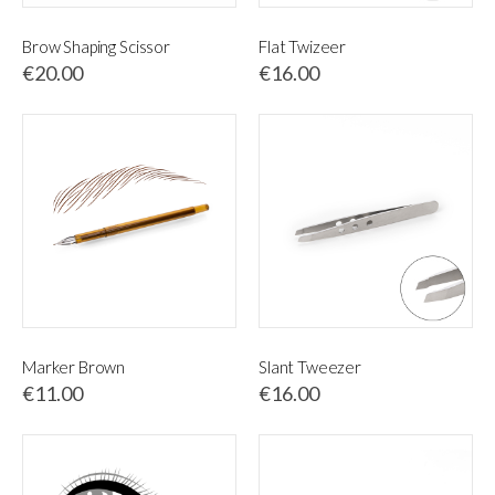
Brow Shaping Scissor
Flat Twizeer
€20.00
€16.00
Marker Brown
Slant Tweezer
€11.00
€16.00